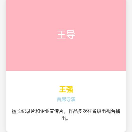
王导
王强
首席导演
擅长纪录片和企业宣传片，作品多次在省级电视台播
出。