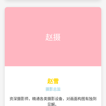
赵摄
赵雪
摄影总监
资深摄影师，精通各类摄影设备，对画面构图有独到
见解。