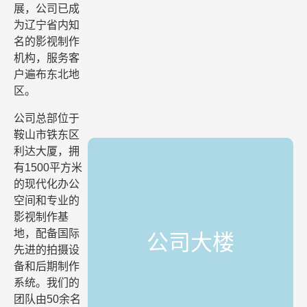
展，公司已成
为辽宁省内知
名的影视制作
机构，服务客
户遍布东北地
区。
公司总部位于
鞍山市铁东区
利达大厦，拥
有1500平方米
的现代化办公
空间和专业的
影视制作基
地，配备国际
公司大楼
先进的拍摄设
备和后期制作
系统。我们的
团队由50余名