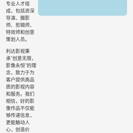
专业人才组
成，包括资深
导演、摄影
师、剪辑师、
特效师和创意
策划人员。
利达影视秉
承"创意无限，
影像永恒"的理
念，致力于为
客户提供高品
质的影视内容
和服务。我们
相信，好的影
像作品不仅能
够传递信息，
更能触动人
心，创造价