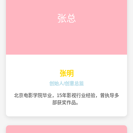
张总
张明
创始人/创意总监
北京电影学院毕业，15年影视行业经验，曾执导多
部获奖作品。