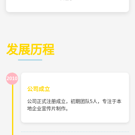
发展历程
2010
公司成立
公司正式注册成立，初期团队5人，专注于本
地企业宣传片制作。