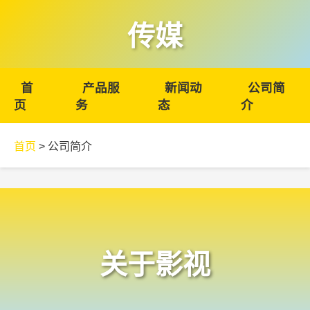
传媒
首
产品服
新闻动
公司简
页
务
态
介
首页
>
公司简介
关于影视