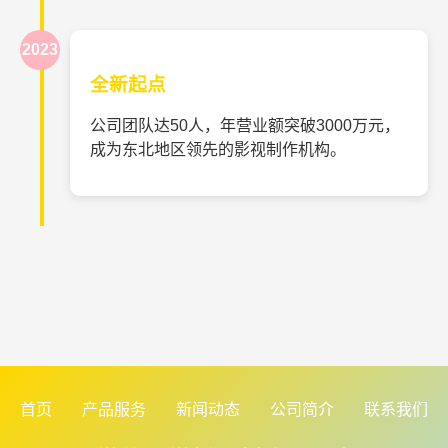
2023
全新起点
公司团队达50人，年营业额突破3000万元，
成为东北地区领先的影视制作机构。
首页
产品服务
新闻动态
公司简介
联系我们