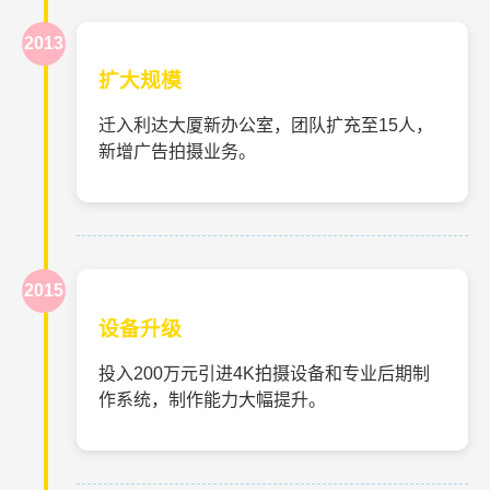
2013
扩大规模
迁入利达大厦新办公室，团队扩充至15人，
新增广告拍摄业务。
2015
设备升级
投入200万元引进4K拍摄设备和专业后期制
作系统，制作能力大幅提升。