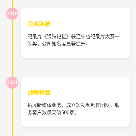
2018
获奖突破
纪录片《钢铁记忆》获辽宁省纪录片大赛一
等奖，公司知名度显著提升。
2021
战略转型
拓展新媒体业务，成立短视频制作团队，服
务客户数量突破500家。