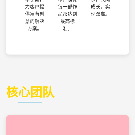
为客户提
每一部作
成长，实
供富有创
品都达到
现双赢。
意的解决
最高标
方案。
准。
核心团队