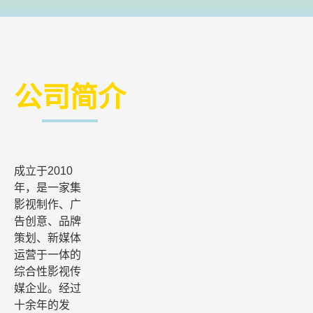
公司简介
成立于2010
年，是一家集
影视制作、广
告创意、品牌
策划、新媒体
运营于一体的
综合性影视传
媒企业。经过
十余年的发