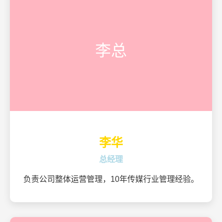
李总
李华
总经理
负责公司整体运营管理，10年传媒行业管理经验。