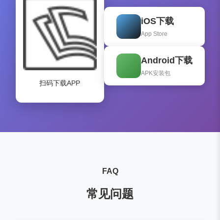
iOS下载
App Store
Android下载
APK安装包
扫码下载APP
FAQ
常见问题