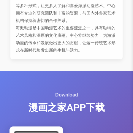
等多种形式，让更多人了解和喜爱海派动漫艺术。中心
拥有专业的研究团队和丰富的资源，与国内外多家艺术
机构保持着密切的合作关系。
海派动漫是中国动漫艺术的重要流派之一，具有独特的
艺术风格和深厚的文化底蕴。中心将继续努力，为海派
动漫的传承和发展做出更大的贡献，让这一传统艺术形
式在新时代焕发出新的生机与活力。
Download
漫画之家APP下载