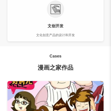
文创开发
文化创意产品的设计和开发
Cases
漫画之家作品