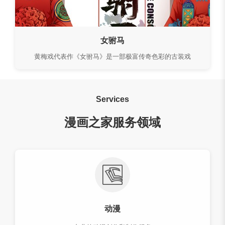
女驸马
黄梅戏代表作《女驸马》是一部极富传奇色彩的古装戏
Services
漫画之家服务领域
动漫