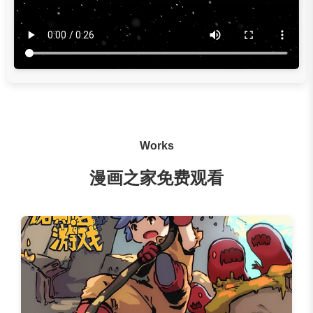
Works
漫画之家免费观看