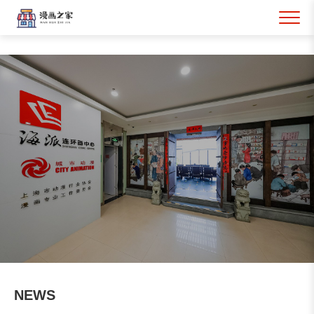
漫画之家
NEWS