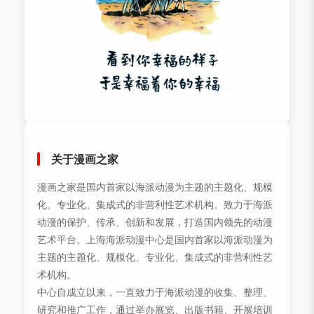
关于漫画之家
漫画之家是国内首家以海派动漫为主题的主题化、规模
化、专业化、集成式的非营利性艺术机构。致力于海派
动漫的保护、传承、创新和发展，打造国内领先的动漫
艺术平台。上海海派动漫中心是国内首家以海派动漫为
主题的主题化、规模化、专业化、集成式的非营利性艺
术机构。
中心自成立以来，一直致力于海派动漫的收集、整理、
研究和推广工作，通过举办展览、出版书籍、开展培训