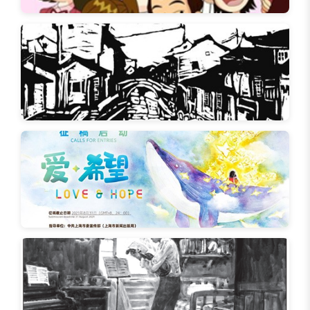
漫画之家作品1
课间好时光
漫画之家作品2
墨画
漫画之家作品3
小小插画家大赛