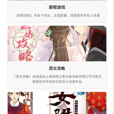
新暗游戏
《新暗游戏》等多个作品，主题新颖，深受都市年轻人喜爱
庶女攻略
《庶女攻略》动漫是由上海漫画之家出版传媒有限公司与阅文
集团合作开发的古风宫斗动漫作品