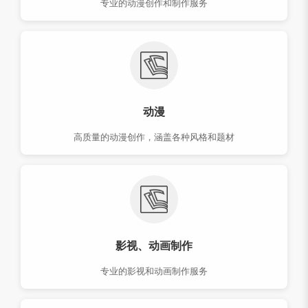
专业的动漫创作和制作服务
动漫
高质量的动漫创作，涵盖各种风格和题材
影视、动画制作
专业的影视和动画制作服务