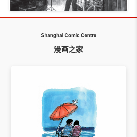
漫画之家作品4
指挥家
Shanghai Comic Centre
漫画之家